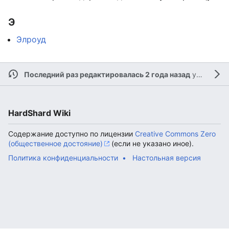
Э
Элроуд
Последний раз редактировалась 2 года назад
участником
HardShard Wiki
Содержание доступно по лицензии
Creative Commons Zero
(общественное достояние)
(если не указано иное).
Политика конфиденциальности
Настольная версия