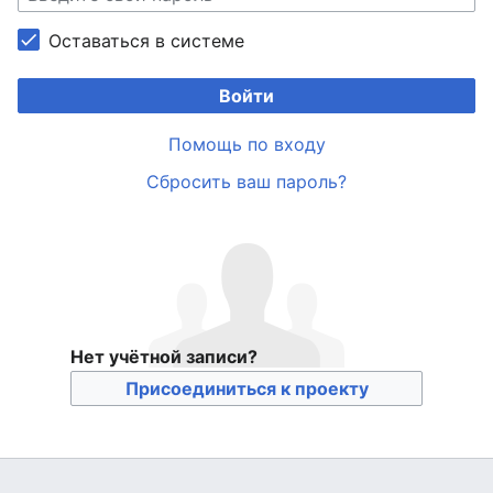
Оставаться в системе
Войти
Помощь по входу
Сбросить ваш пароль?
Нет учётной записи?
Присоединиться к проекту