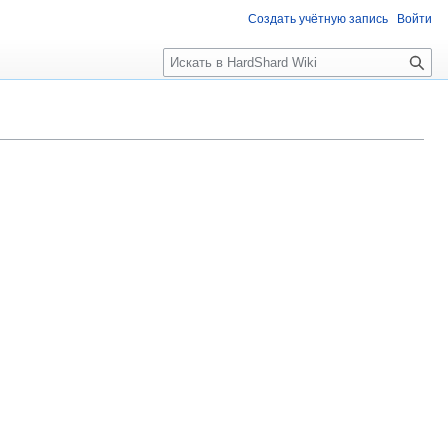
Создать учётную запись
Войти
Поиск