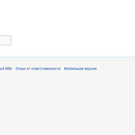
rd Wiki
Отказ от ответственности
Мобильная версия