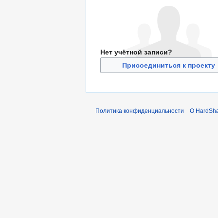
Нет учётной записи?
Присоединиться к проекту
Политика конфиденциальности
О HardSha