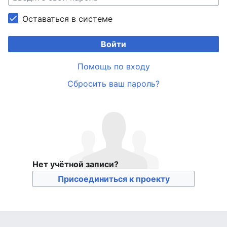
Оставаться в системе
Войти
Помощь по входу
Сбросить ваш пароль?
Нет учётной записи?
Присоединиться к проекту