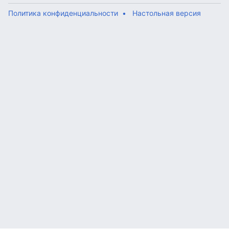
Политика конфиденциальности
Настольная версия