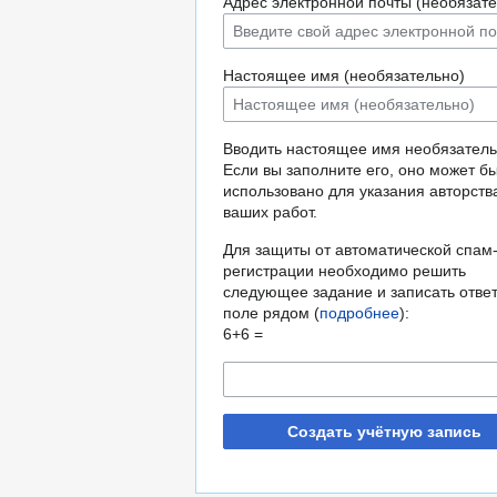
Адрес электронной почты (необязате
Настоящее имя (необязательно)
Вводить настоящее имя необязатель
Если вы заполните его, оно может б
использовано для указания авторств
ваших работ.
Для защиты от автоматической спам
регистрации необходимо решить
следующее задание и записать ответ
поле рядом (
подробнее
):
6+6 =
Создать учётную запись