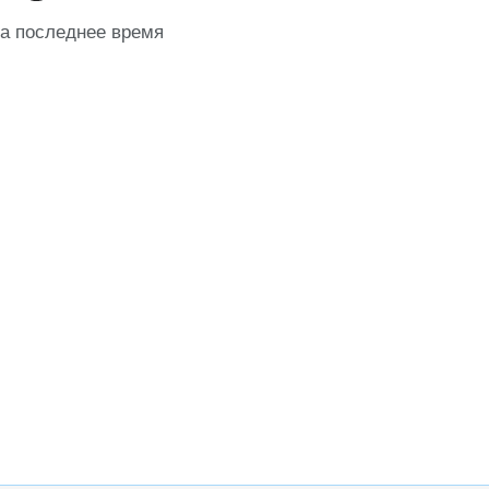
за последнее время