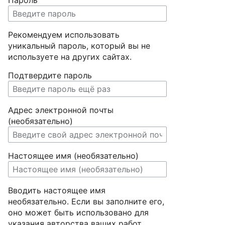
Пароль
Рекомендуем использовать
уникальный пароль, который вы не
используете на других сайтах.
Подтвердите пароль
Адрес электронной почты
(необязательно)
Настоящее имя (необязательно)
Вводить настоящее имя
необязательно. Если вы заполните его,
оно может быть использовано для
указания авторства ваших работ.