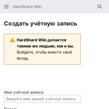
HardShard Wiki
Най
Создать учётную запись
HardShard Wiki делается
такими же людьми, как и вы.
Войдите, чтобы внести свой
вклад.
Имя учётной записи