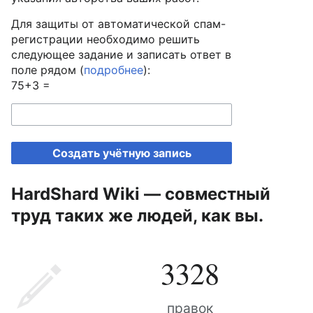
Для защиты от автоматической спам-
регистрации необходимо решить
следующее задание и записать ответ в
поле рядом (
подробнее
):
75+3 =
Создать учётную запись
HardShard Wiki — совместный
труд таких же людей, как вы.
3328
правок