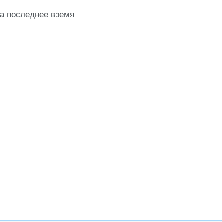
за последнее время