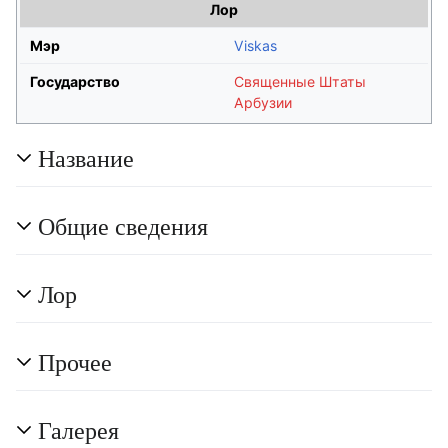
Лор
Мэр
Viskas
Государство
Священные Штаты
Арбузии
Название
Общие сведения
Лор
Прочее
Галерея