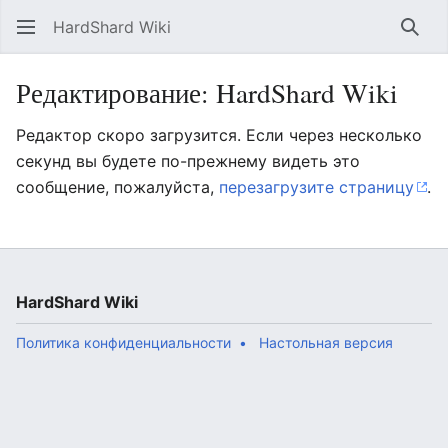
HardShard Wiki
Най
Редактирование: HardShard Wiki
Редактор скоро загрузится. Если через несколько
секунд вы будете по-прежнему видеть это
сообщение, пожалуйста,
перезагрузите страницу
.
HardShard Wiki
Политика конфиденциальности
Настольная версия