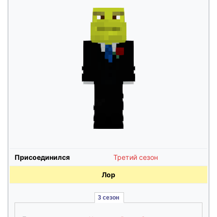
Присоединился
Третий сезон
Лор
3 сезон 