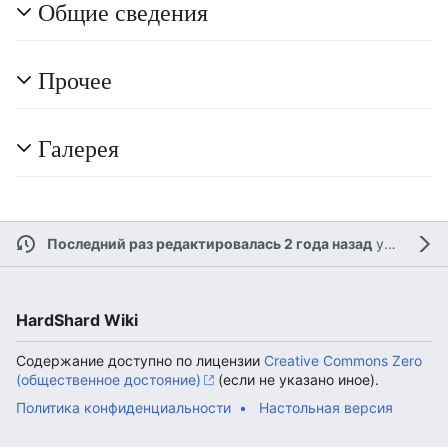
Общие сведения
Прочее
Галерея
Последний раз редактировалась 2 года назад
участником
HardShard Wiki
Содержание доступно по лицензии
Creative Commons Zero
(общественное достояние)
(если не указано иное).
Политика конфиденциальности
Настольная версия